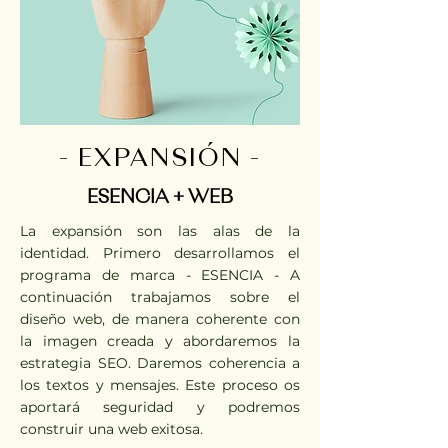
- EXPANSIÓN -
ESENCIA + WEB
La expansión son las alas de la
identidad. Primero desarrollamos el
programa de marca - ESENCIA - A
continuación trabajamos sobre el
diseño web, de manera coherente con
la imagen creada y abordaremos la
estrategia SEO. Daremos coherencia a
los textos y mensajes. Este proceso os
aportará seguridad y podremos
construir una web exitosa.