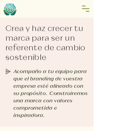
Crea y haz crecer tu
marca para ser un
referente de cambio
sostenible
Acompaño a tu equipo para
que el branding de vuestra
empresa esté alineado con
su propósito. Construiremos
una marca con valores
comprometida e
inspiradora.