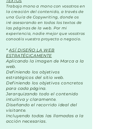
TEXTOS
Trabajo mano a mano con vosotros en
la creación del contenido, a través de
una Guía de Copywriting, donde os
iré asesorando en todos los textos de
las páginas de la web. Por mi
experiencia, nadie mejor que vosotros
conocéis vuestro proyecto o negocio.
*
ASÍ DISEÑO LA WEB
ESTRATÉGICAMENTE
Aplicando la imagen de Marca a la
web.
Definiendo los objetivos
estratégicos del sitio web.
Definiendo los objetivos concretos
para cada página.
Jerarquizando todo el contenido
intuitiva y claramente.
Diseñando el recorrido ideal del
visitante.
Incluyendo todas las llamadas a la
acción necesarias.