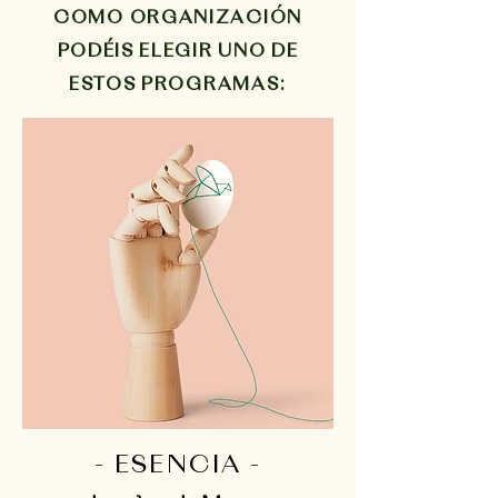
​COMO ORGANIZACIÓN
PODÉIS ELEGIR UNO DE
ESTOS PROGRAMAS:
- ESENCIA -