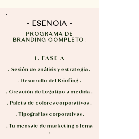
- ESENCIA -
PROGRAMA DE
BRANDING COMPLETO:
1. FASE A
. Sesión de análisis y estrategia .
. Desarrollo del Briefing .
. Creación de Logotipo a medida .
. Paleta de colores corporativos .
. Tipografías corporativas .
. Tu mensaje de marketing o lema
.