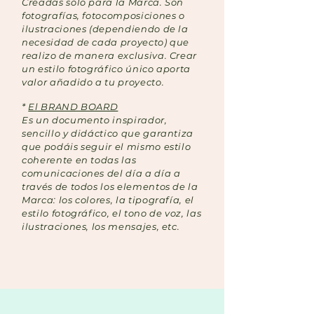
Creadas sólo para la Marca. Son
fotografías, fotocomposiciones o
ilustraciones (dependiendo de la
necesidad de cada proyecto) que
realizo de manera exclusiva. Crear
un estilo fotográfico único aporta
valor añadido a tu proyecto.
*
El BRAND BOARD
Es un documento inspirador,
sencillo y didáctico que garantiza
que podáis seguir el mismo estilo
coherente en todas las
comunicaciones del día a día a
través de todos los elementos de la
Marca: los colores, la tipografía, el
estilo fotográfico, el tono de voz, las
ilustraciones, los mensajes, etc.