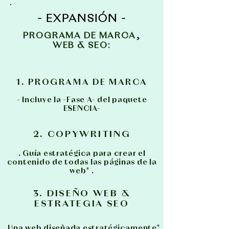
- EXPANSIÓN -
PROGRAMA DE MARCA,
WEB & SEO:
1. PROGRAMA DE MARCA
- Incluye la -Fase A- del paquete
ESENCIA-
2. COPYWRITING
. Guía estratégica para crear el
contenido de todas las páginas de la
web* .
3. DISEÑO WEB &
ESTRATEGIA SEO
. Una web diseñada estratégicamente*