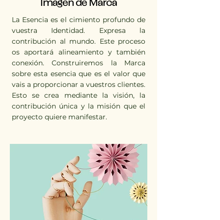
Imagen de Marca
La Esencia es el cimiento profundo de
vuestra Identidad. Expresa la
contribución al mundo. Este proceso
os aportará alineamiento y también
conexión. Construiremos la Marca
sobre esta esencia que es el valor que
vais a proporcionar a vuestros clientes.
Esto se crea mediante la visión, la
contribución única y la misión que el
proyecto quiere manifestar.