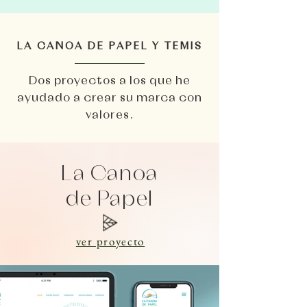
LA CANOA DE PAPEL Y TEMIS
Dos proyectos a los que he
ayudado a crear su marca con
valores.
La Canoa
de Papel
ver proyecto