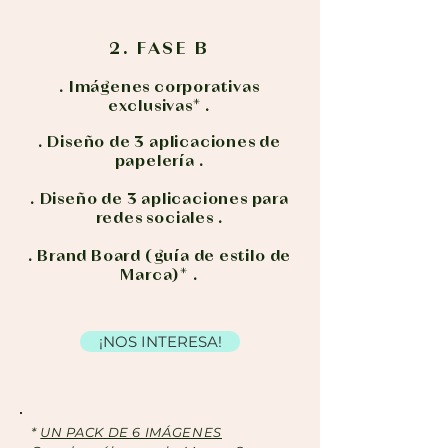
2. FASE B
. Imágenes corporativas
exclusivas* .
. Diseño de 3 aplicaciones de
papelería .
. Diseño de 3 aplicaciones para
redes sociales .
. Brand Board (guía de estilo de
Marca)* .
¡NOS INTERESA!
*
UN PACK DE 6 IMÁGENES