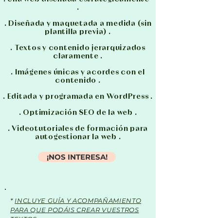
.
. Diseñada y maquetada a medida (sin
plantilla previa) .
. Textos y contenido jerarquizados
claramente .
. Imágenes únicas y acordes con el
contenido .
. Editada y programada en WordPress .
. Optimización SEO de la web .
.
Videotutoriales de formación para
autogestionar la web
.
¡NOS INTERESA!
*
INCLUYE GUÍA Y ACOMPAÑAMIENTO
PARA QUE PODÁIS CREAR VUESTROS